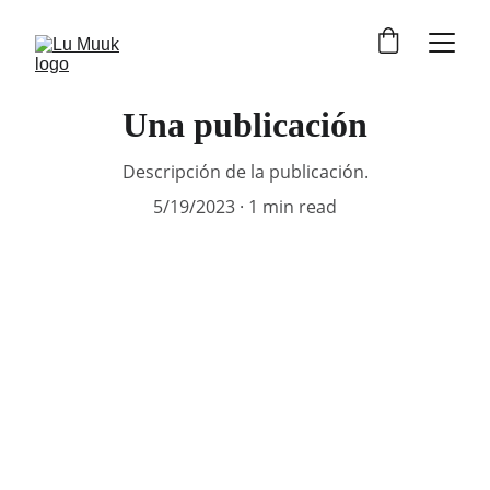
Una publicación
Descripción de la publicación.
5/19/2023
1 min read